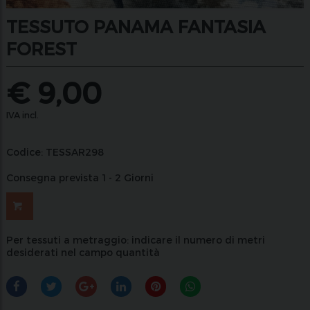
TESSUTO PANAMA FANTASIA
FOREST
€
9,00
IVA incl.
Codice:
TESSAR298
Consegna prevista 1 - 2 Giorni
Per tessuti a metraggio: indicare il numero di metri
desiderati nel campo quantità