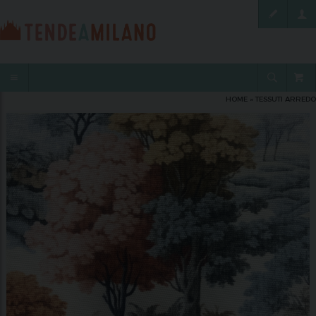
HOME
»
TESSUTI ARREDO