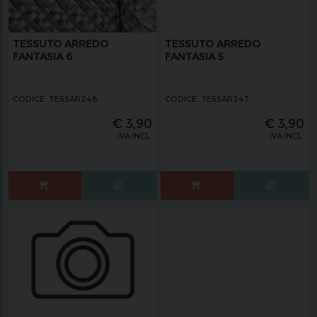
TESSUTO ARREDO
TESSUTO ARREDO
FANTASIA 6
FANTASIA 5
CODICE: TESSAR248
CODICE: TESSAR247
€
3,90
€
3,90
IVA INCL.
IVA INCL.