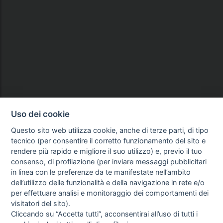
Uso dei cookie
Questo sito web utilizza cookie, anche di terze parti, di tipo
tecnico (per consentire il corretto funzionamento del sito e
rendere più rapido e migliore il suo utilizzo) e, previo il tuo
consenso, di profilazione (per inviare messaggi pubblicitari
in linea con le preferenze da te manifestate nell’ambito
dell’utilizzo delle funzionalità e della navigazione in rete e/o
per effettuare analisi e monitoraggio dei comportamenti dei
visitatori del sito).
Cliccando su “Accetta tutti”, acconsentirai all’uso di tutti i