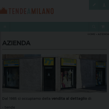
HOME
» AZIENDA
AZIENDA
Dal 1985 ci occupiamo della
vendita al dettaglio
di:
- tende