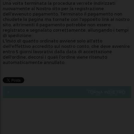
Una volta terminata la procedura verrete indirizzati
nuovamente al Nostro sito per la registrazione
dell'avvenuto pagamento. Terminato il pagamento non
chiudete la pagina ma tornate con l'apposito link al nostro
sito, altrimenti il pagamento potrebbe non essere
registrato e segnalato correttamente, allungando i tempi
di spedizione.
L'invio di quanto ordinato avviene solo all'atto
dell'effettivo accredito sul nostro conto, che deve avvenire
entro 5 giorni lavorativi dalla data di accettazione
dell'ordine, decorsi i quali l'ordine viene ritenuto
automaticamente annullato.
TORNA INDIETRO