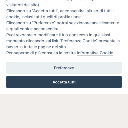
visitatori del sito).
Cliccando su “Accetta tutti”, acconsentirai all’uso di tutti i
cookie, inclusi tutti quelli di profilazione.
Cliccando su “Preferenze” potrai selezionare analiticamente
a quali cookie acconsentire.
Puoi revocare o modificare il tuo consenso in qualsiasi
momento cliccando sul link “Preferenze Cookie” presente in
basso in tutte le pagine del sito.
Per saperne di più consulta la nostra
Informativa Cookie
.
Preferenze
Accetta tutti
VIA ROMA, 77 - CESANO BOSCONE 20090 (MI)
024503024
INFO SULL'AZIENDA
HOME
AZIENDA
NOTIZIE