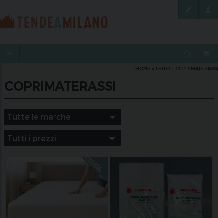
HOME
»
LETTO
»
COPRIMATERASSI
COPRIMATERASSI