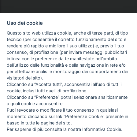
Uso dei cookie
Questo sito web utilizza cookie, anche di terze parti, di tipo
tecnico (per consentire il corretto funzionamento del sito e
rendere più rapido e migliore il suo utilizzo) e, previo il tuo
consenso, di profilazione (per inviare messaggi pubblicitari
in linea con le preferenze da te manifestate nell’ambito
dell’utilizzo delle funzionalità e della navigazione in rete e/o
per effettuare analisi e monitoraggio dei comportamenti dei
visitatori del sito).
Cliccando su “Accetta tutti”, acconsentirai all’uso di tutti i
cookie, inclusi tutti quelli di profilazione.
Cliccando su “Preferenze” potrai selezionare analiticamente
a quali cookie acconsentire.
Puoi revocare o modificare il tuo consenso in qualsiasi
momento cliccando sul link “Preferenze Cookie” presente in
basso in tutte le pagine del sito.
Per saperne di più consulta la nostra
Informativa Cookie
.