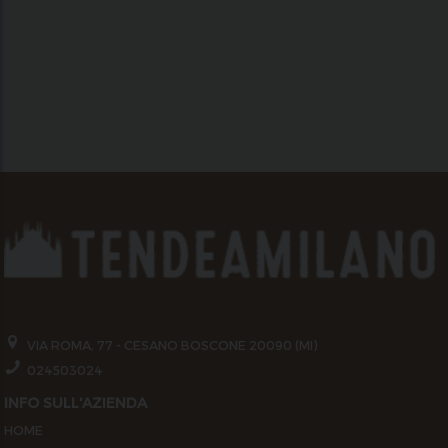
VIA ROMA, 77 - CESANO BOSCONE 20090 (MI)
024503024
INFO SULL'AZIENDA
HOME