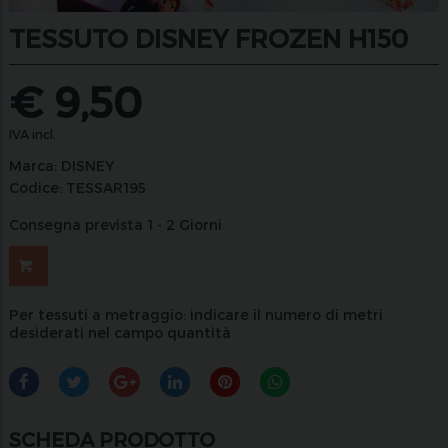
TESSUTO DISNEY FROZEN H150
€
9,50
IVA incl.
Marca:
DISNEY
Codice:
TESSAR195
Consegna prevista 1 - 2 Giorni
Per tessuti a metraggio: indicare il numero di metri
desiderati nel campo quantità
SCHEDA PRODOTTO