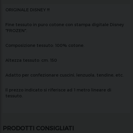
ORIGINALE DISNEY !!!
Fine tessuto in puro cotone con stampa digitale Disney
"FROZEN".
Composizione tessuto: 100% cotone.
Altezza tessuto: cm. 150
Adatto per confezionare cuscini, lenzuola, tendine, etc.
Il prezzo indicato si riferisce ad 1 metro lineare di
tessuto.
PRODOTTI CONSIGLIATI