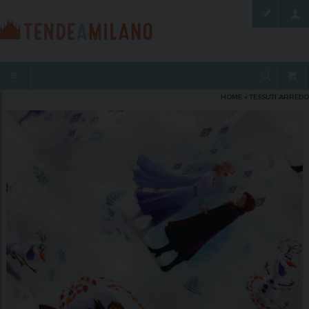
HOME
»
TESSUTI ARREDO