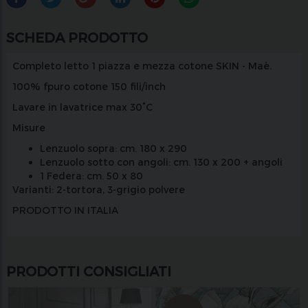
SCHEDA PRODOTTO
Completo letto 1 piazza e mezza cotone SKIN - Maè.
100% fpuro cotone 150 fili/inch
Lavare in lavatrice max 30°C
Misure
Lenzuolo sopra: cm. 180 x 290
Lenzuolo sotto con angoli: cm. 130 x 200 + angoli
1 Federa: cm. 50 x 80
Varianti
: 2-tortora, 3-grigio polvere
PRODOTTO IN ITALIA
PRODOTTI CONSIGLIATI