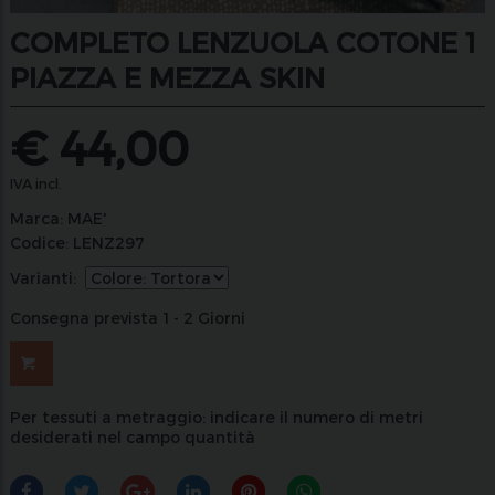
COMPLETO LENZUOLA COTONE 1
PIAZZA E MEZZA SKIN
€
44,00
IVA incl.
Marca:
MAE'
Codice:
LENZ297
Varianti:
Consegna prevista 1 - 2 Giorni
Per tessuti a metraggio: indicare il numero di metri
desiderati nel campo quantità