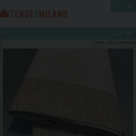
HOME
»
LETTO
»
LENZUOLA