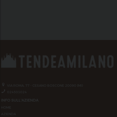
VIA ROMA, 77 - CESANO BOSCONE 20090 (MI)
024503024
INFO SULL'AZIENDA
HOME
AZIENDA